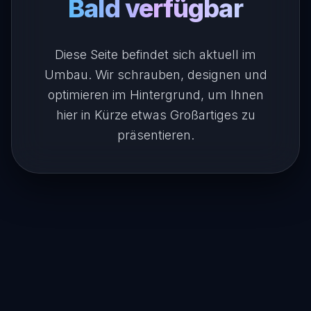
Bald verfügbar
Diese Seite befindet sich aktuell im
Umbau. Wir schrauben, designen und
optimieren im Hintergrund, um Ihnen
hier in Kürze etwas Großartiges zu
präsentieren.