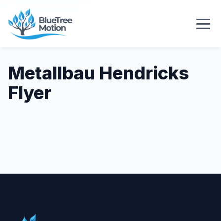
Metallbau Hendricks
Flyer