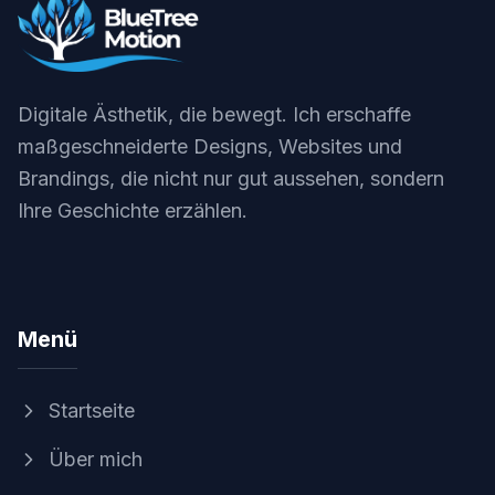
Digitale Ästhetik, die bewegt. Ich erschaffe
maßgeschneiderte Designs, Websites und
Brandings, die nicht nur gut aussehen, sondern
Ihre Geschichte erzählen.
Menü
Startseite
Über mich