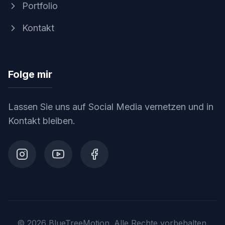
Portfolio
Kontakt
Folge mir
Lassen Sie uns auf Social Media vernetzen und in
Kontakt bleiben.
© 2026 BlueTreeMotion.
Alle Rechte vorbehalten.