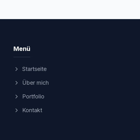
Menü
Startseite
Über mich
Portfolio
Kontakt