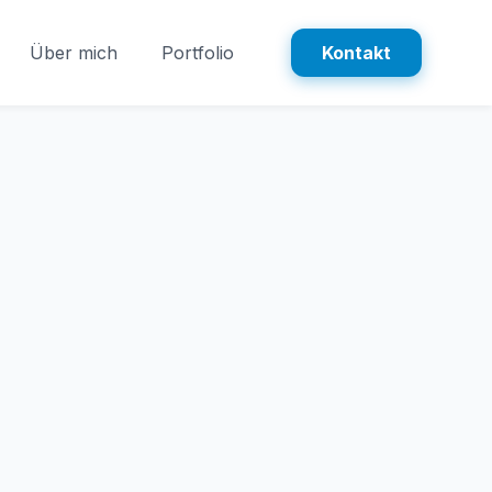
Über mich
Portfolio
Kontakt