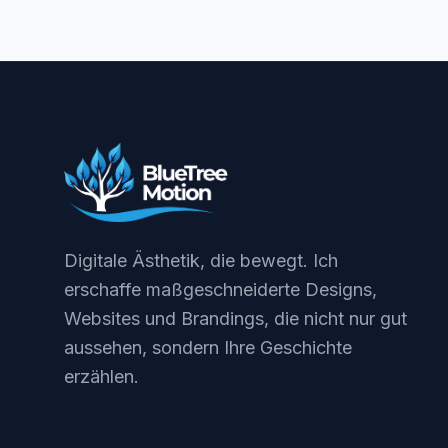
Digitale Ästhetik, die bewegt. Ich
erschaffe maßgeschneiderte Designs,
Websites und Brandings, die nicht nur gut
aussehen, sondern Ihre Geschichte
erzählen.