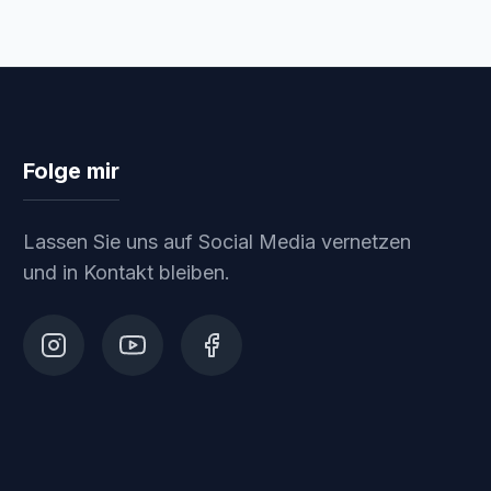
Folge mir
Lassen Sie uns auf Social Media vernetzen
und in Kontakt bleiben.