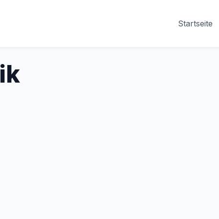
Startseite
ik