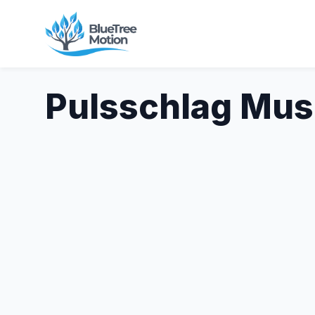
Pulsschlag Mus