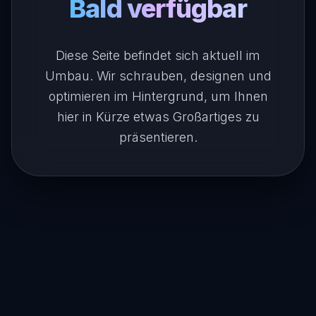
Bald verfügbar
Diese Seite befindet sich aktuell im
Umbau. Wir schrauben, designen und
optimieren im Hintergrund, um Ihnen
hier in Kürze etwas Großartiges zu
präsentieren.